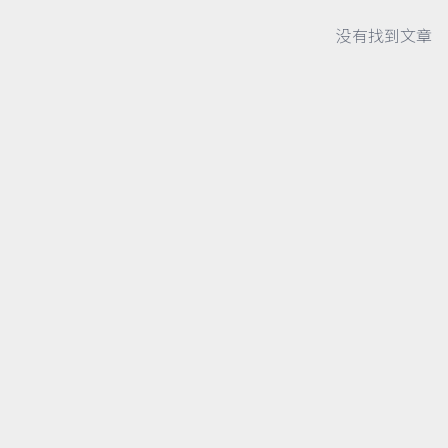
没有找到文章