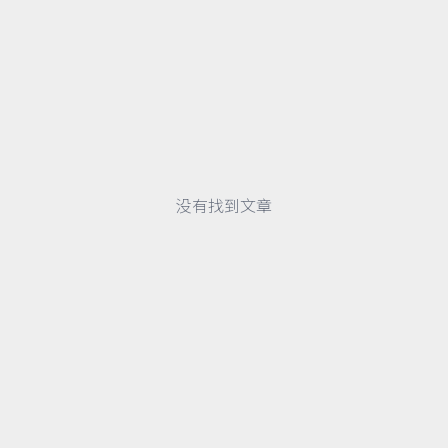
没有找到文章